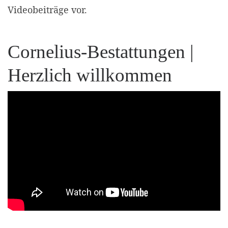
Videobeiträge vor.
Cornelius-Bestattungen |
Herzlich willkommen