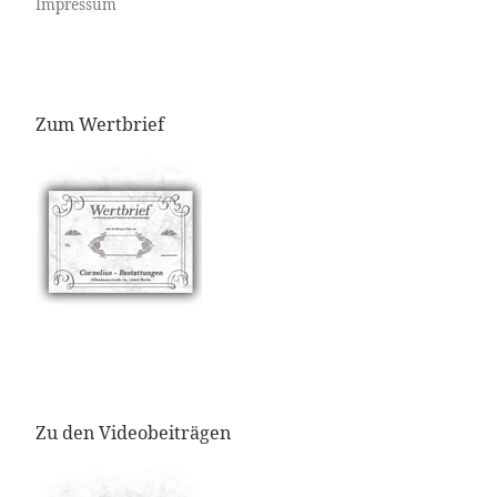
Impressum
Zum Wertbrief
Zu den Videobeiträgen