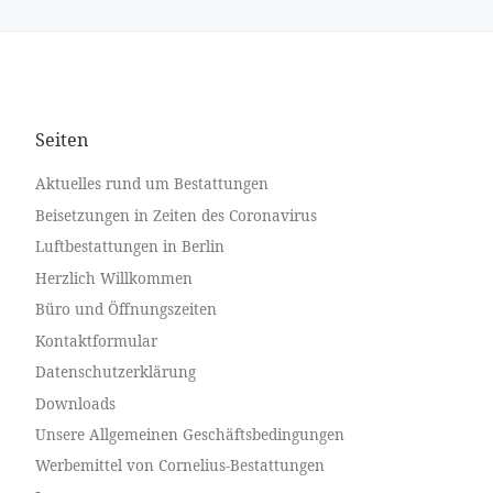
Seiten
Aktuelles rund um Bestattungen
Beisetzungen in Zeiten des Coronavirus
Luftbestattungen in Berlin
Herzlich Willkommen
Büro und Öffnungszeiten
Kontaktformular
Datenschutzerklärung
Downloads
Unsere Allgemeinen Geschäftsbedingungen
Werbemittel von Cornelius-Bestattungen