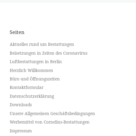
Seiten
Aktuelles rund um Bestattungen
Beisetzungen in Zeiten des Coronavirus
Luftbestattungen in Berlin
Herzlich Willkommen
Büro und Öffnungszeiten
Kontaktformular
Datenschutzerklärung
Downloads
Unsere Allgemeinen Geschäftsbedingungen
Werbemittel von Cornelius-Bestattungen
Impressum