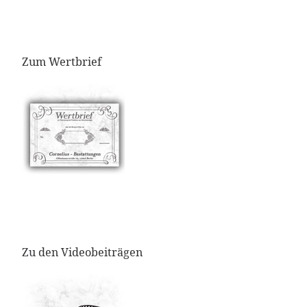
Zum Wertbrief
Zu den Videobeiträgen