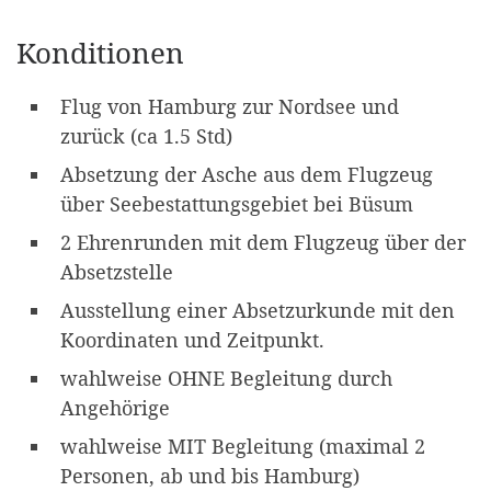
Konditionen
Flug von Hamburg zur Nordsee und
zurück (ca 1.5 Std)
Absetzung der Asche aus dem Flugzeug
über Seebestattungsgebiet bei Büsum
2 Ehrenrunden mit dem Flugzeug über der
Absetzstelle
Ausstellung einer Absetzurkunde mit den
Koordinaten und Zeitpunkt.
wahlweise OHNE Begleitung durch
Angehörige
wahlweise MIT Begleitung (maximal 2
Personen, ab und bis Hamburg)