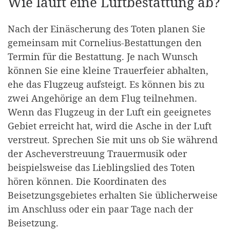
Wie läuft eine Luftbestattung ab?
Nach der Einäscherung des Toten planen Sie
gemeinsam mit Cornelius-Bestattungen den
Termin für die Bestattung. Je nach Wunsch
können Sie eine kleine Trauerfeier abhalten,
ehe das Flugzeug aufsteigt. Es können bis zu
zwei Angehörige an dem Flug teilnehmen.
Wenn das Flugzeug in der Luft ein geeignetes
Gebiet erreicht hat, wird die Asche in der Luft
verstreut. Sprechen Sie mit uns ob Sie während
der Ascheverstreuung Trauermusik oder
beispielsweise das Lieblingslied des Toten
hören können. Die Koordinaten des
Beisetzungsgebietes erhalten Sie üblicherweise
im Anschluss oder ein paar Tage nach der
Beisetzung.