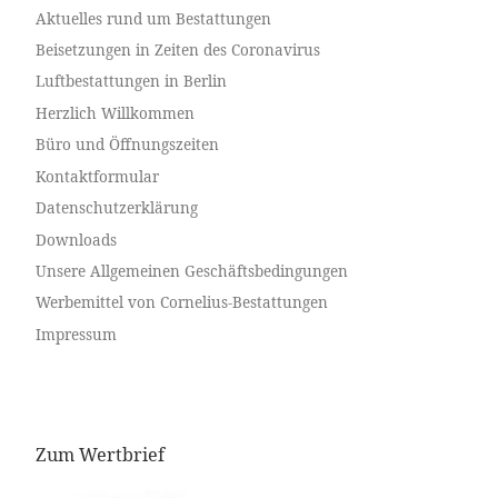
Aktuelles rund um Bestattungen
Beisetzungen in Zeiten des Coronavirus
Luftbestattungen in Berlin
Herzlich Willkommen
Büro und Öffnungszeiten
Kontaktformular
Datenschutzerklärung
Downloads
Unsere Allgemeinen Geschäftsbedingungen
Werbemittel von Cornelius-Bestattungen
Impressum
Zum Wertbrief