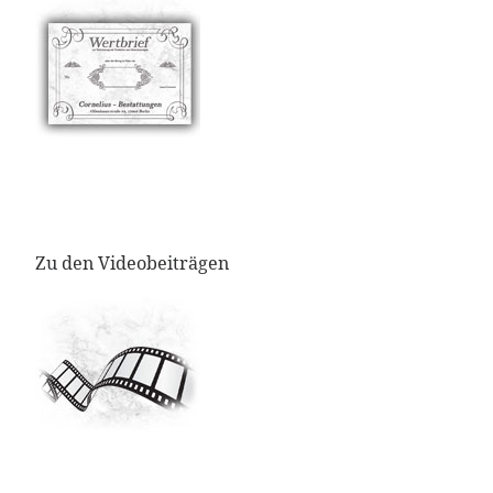
Zu den Videobeiträgen