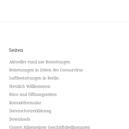
Seiten
Aktuelles rund um Bestattungen
Beisetzungen in Zeiten des Coronavirus
Luftbestattungen in Berlin
Herzlich Willkommen
Büro und Öffnungszeiten
Kontaktformular
Datenschutzerklärung
Downloads
Unsere Allgemeinen Geschäftsbedingungen