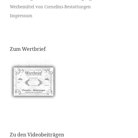
Werbemittel von Cornelius-Bestattungen
Impressum
Zum Wertbrief
Zu den Videobeiträgen