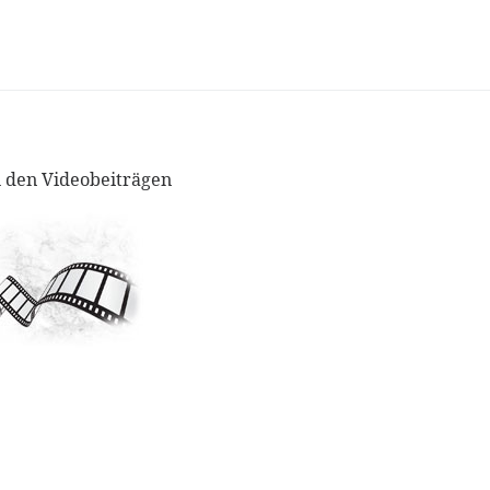
 den Videobeiträgen