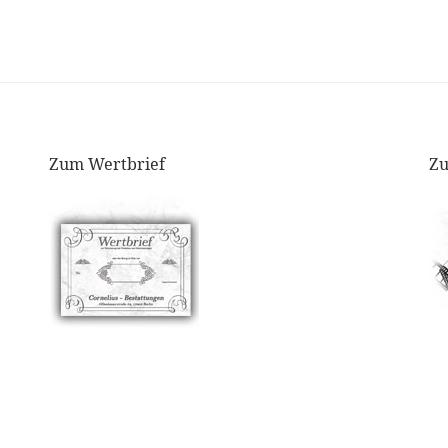
Zum Wertbrief
Zu