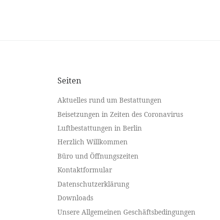
Seiten
Aktuelles rund um Bestattungen
Beisetzungen in Zeiten des Coronavirus
Luftbestattungen in Berlin
Herzlich Willkommen
Büro und Öffnungszeiten
Kontaktformular
Datenschutzerklärung
Downloads
Unsere Allgemeinen Geschäftsbedingungen