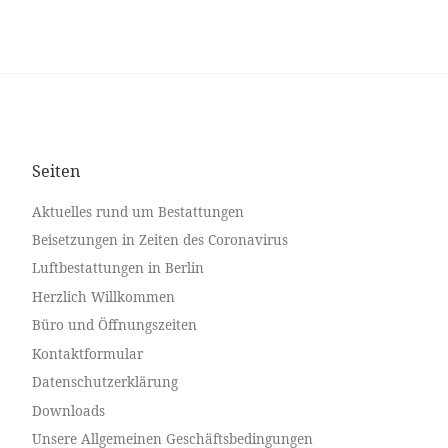
Seiten
Aktuelles rund um Bestattungen
Beisetzungen in Zeiten des Coronavirus
Luftbestattungen in Berlin
Herzlich Willkommen
Büro und Öffnungszeiten
Kontaktformular
Datenschutzerklärung
Downloads
Unsere Allgemeinen Geschäftsbedingungen