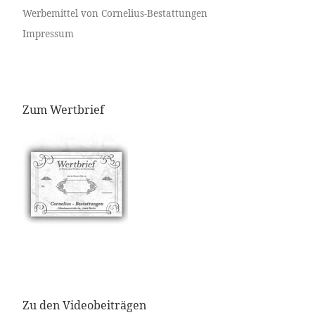
Werbemittel von Cornelius-Bestattungen
Impressum
Zum Wertbrief
Zu den Videobeiträgen