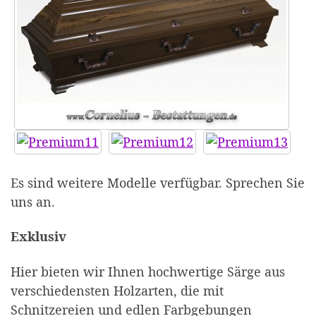
Es sind weitere Modelle verfügbar. Sprechen Sie
uns an.
Exklusiv
Hier bieten wir Ihnen hochwertige Särge aus
verschiedensten Holzarten, die mit
Schnitzereien und edlen Farbgebungen