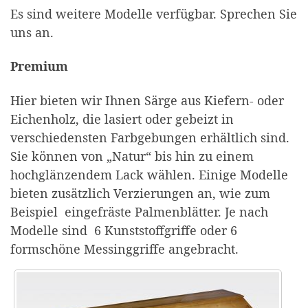
Es sind weitere Modelle verfügbar. Sprechen Sie
uns an.
Premium
Hier bieten wir Ihnen Särge aus Kiefern- oder
Eichenholz, die lasiert oder gebeizt in
verschiedensten Farbgebungen erhältlich sind.
Sie können von „Natur“ bis hin zu einem
hochglänzendem Lack wählen. Einige Modelle
bieten zusätzlich Verzierungen an, wie zum
Beispiel eingefräste Palmenblätter. Je nach
Modelle sind 6 Kunststoffgriffe oder 6
formschöne Messinggriffe angebracht.