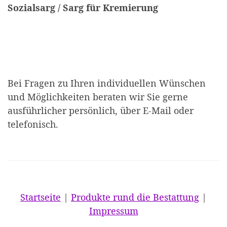
Sozialsarg / Sarg für Kremierung
Bei Fragen zu Ihren individuellen Wünschen
und Möglichkeiten beraten wir Sie gerne
ausführlicher persönlich, über E-Mail oder
telefonisch.
Startseite
|
Produkte rund die Bestattung
|
Impressum