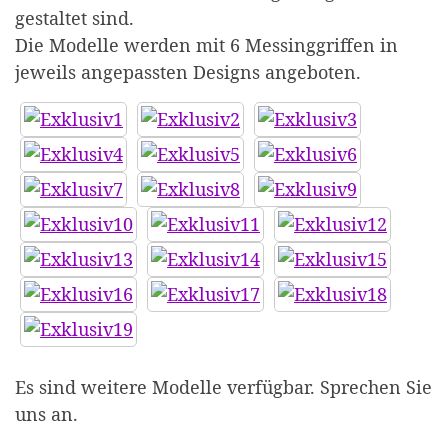
gestaltet sind.
Die Modelle werden mit 6 Messinggriffen in
jeweils angepassten Designs angeboten.
Es sind weitere Modelle verfügbar. Sprechen Sie
uns an.