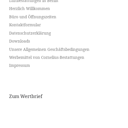
Luftbestattungen in Berlin
Herzlich Willkommen
Büro und Öffnungszeiten
Kontaktformular
Datenschutzerklärung
Downloads
Unsere Allgemeinen Geschäftsbedingungen
Werbemittel von Cornelius-Bestattungen
Impressum
Zum Wertbrief