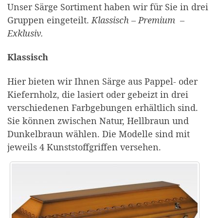
Unser Särge Sortiment haben wir für Sie in drei
Gruppen eingeteilt.
Klassisch – Premium –
Exklusiv.
Klassisch
Hier bieten wir Ihnen Särge aus Pappel- oder
Kiefernholz, die lasiert oder gebeizt in drei
verschiedenen Farbgebungen erhältlich sind.
Sie können zwischen Natur, Hellbraun und
Dunkelbraun wählen. Die Modelle sind mit
jeweils 4 Kunststoffgriffen versehen.