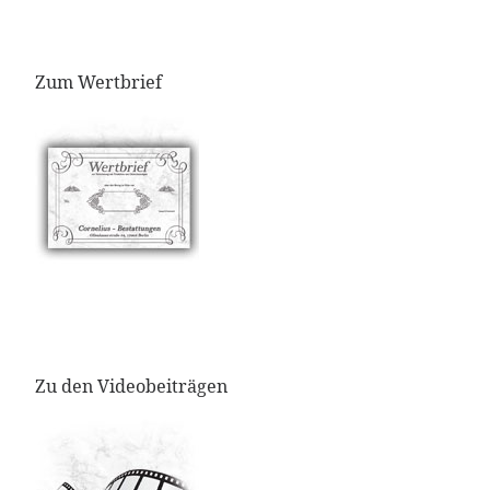
Zum Wertbrief
Zu den Videobeiträgen