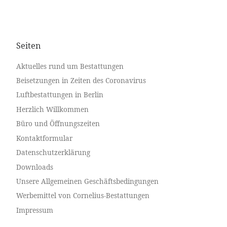
Seiten
Aktuelles rund um Bestattungen
Beisetzungen in Zeiten des Coronavirus
Luftbestattungen in Berlin
Herzlich Willkommen
Büro und Öffnungszeiten
Kontaktformular
Datenschutzerklärung
Downloads
Unsere Allgemeinen Geschäftsbedingungen
Werbemittel von Cornelius-Bestattungen
Impressum