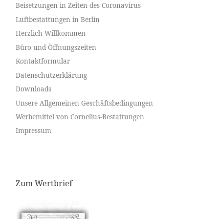
Beisetzungen in Zeiten des Coronavirus
Luftbestattungen in Berlin
Herzlich Willkommen
Büro und Öffnungszeiten
Kontaktformular
Datenschutzerklärung
Downloads
Unsere Allgemeinen Geschäftsbedingungen
Werbemittel von Cornelius-Bestattungen
Impressum
Zum Wertbrief