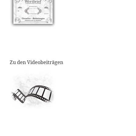
Zu den Videobeiträgen