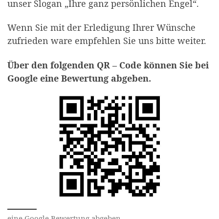
unser Slogan „Ihre ganz persönlichen Engel“.
Wenn Sie mit der Erledigung Ihrer Wünsche
zufrieden ware empfehlen Sie uns bitte weiter.
Über den folgenden QR – Code können Sie bei
Google eine Bewertung abgeben.
eine Google Bewertung abgeben