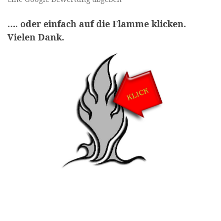
…. oder einfach auf die Flamme klicken.
Vielen Dank.