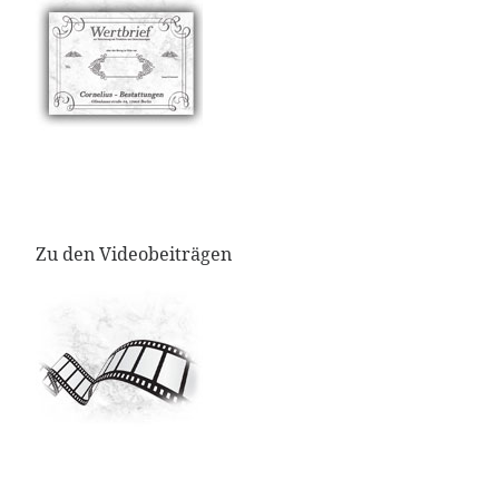
Zu den Videobeiträgen