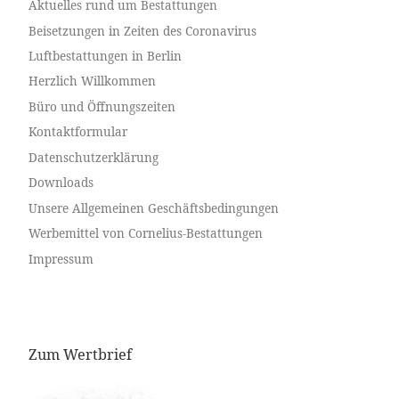
Aktuelles rund um Bestattungen
Beisetzungen in Zeiten des Coronavirus
Luftbestattungen in Berlin
Herzlich Willkommen
Büro und Öffnungszeiten
Kontaktformular
Datenschutzerklärung
Downloads
Unsere Allgemeinen Geschäftsbedingungen
Werbemittel von Cornelius-Bestattungen
Impressum
Zum Wertbrief