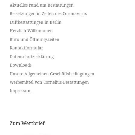
Aktuelles rund um Bestattungen
Beisetzungen in Zeiten des Coronavirus
Luftbestattungen in Berlin
Herzlich Willkommen
Büro und Öffnungszeiten
Kontaktformular
Datenschutzerklärung
Downloads
Unsere Allgemeinen Geschäftsbedingungen
Werbemittel von Cornelius-Bestattungen
Impressum
Zum Wertbrief