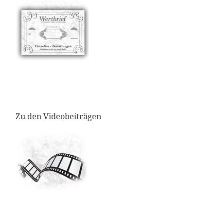
Zu den Videobeiträgen